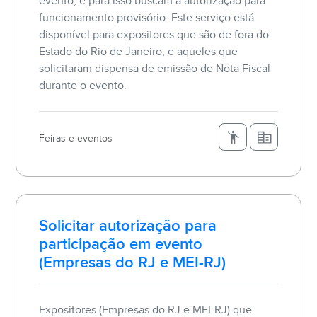
evento, e para isso buscam a autorização para
funcionamento provisório. Este serviço está
disponível para expositores que são de fora do
Estado do Rio de Janeiro, e aqueles que
solicitaram dispensa de emissão de Nota Fiscal
durante o evento.
Feiras e eventos
Solicitar autorização para
participação em evento
(Empresas do RJ e MEI-RJ)
Expositores (Empresas do RJ e MEI-RJ) que