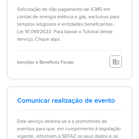
Solicitação de não pagamento de ICMS em
contas de energia elétrica e gás, exclusivo para
templos religiosos e entidades beneficentes -
Lei 10.061/2023. Para baixar o Tutorial desse
serviço, Clique aqui.
Isenções e Benefícios Fiscais
Comunicar realização de evento
Este serviço destina-se a a promotores de
eventos para que, em cumprimento à legislação
vigente, informem à SEFAZ os seus dados e os