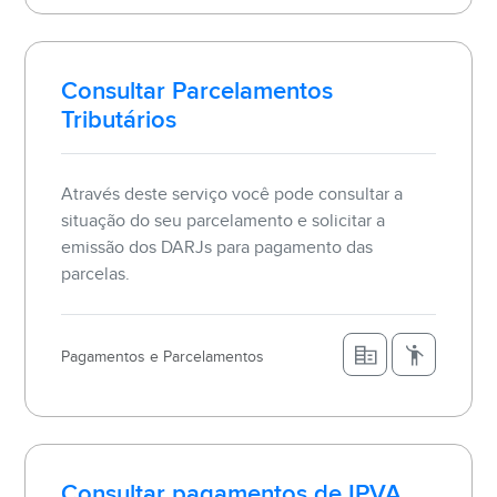
Consultar Parcelamentos
Tributários
Através deste serviço você pode consultar a
situação do seu parcelamento e solicitar a
emissão dos DARJs para pagamento das
parcelas.
Pagamentos e Parcelamentos
Consultar pagamentos de IPVA