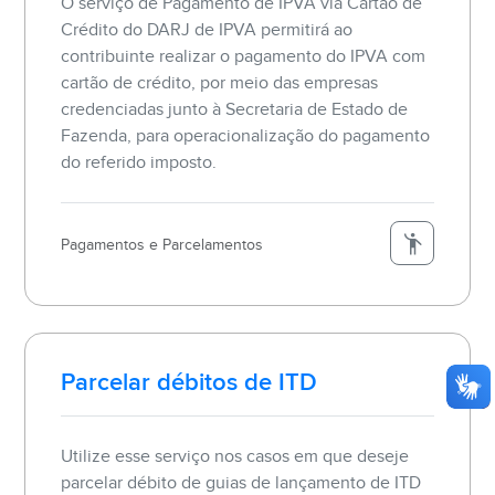
O serviço de Pagamento de IPVA via Cartão de
Crédito do DARJ de IPVA permitirá ao
contribuinte realizar o pagamento do IPVA com
cartão de crédito, por meio das empresas
credenciadas junto à Secretaria de Estado de
Fazenda, para operacionalização do pagamento
do referido imposto.
Pagamentos e Parcelamentos
Parcelar débitos de ITD
Utilize esse serviço nos casos em que deseje
parcelar débito de guias de lançamento de ITD