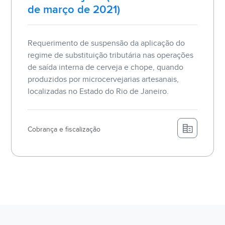
de março de 2021)
Requerimento de suspensão da aplicação do
regime de substituição tributária nas operações
de saída interna de cerveja e chope, quando
produzidos por microcervejarias artesanais,
localizadas no Estado do Rio de Janeiro.
Cobrança e fiscalização