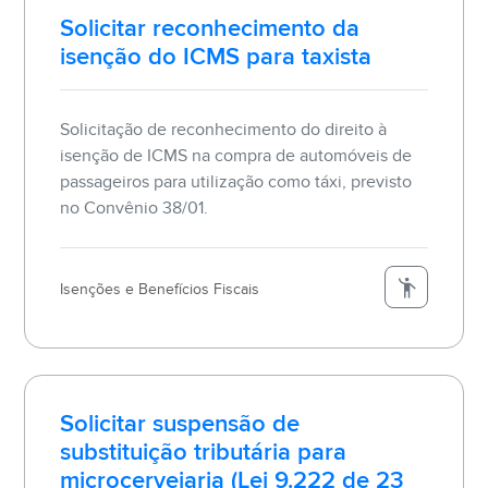
Solicitar reconhecimento da
isenção do ICMS para taxista
Solicitação de reconhecimento do direito à
isenção de ICMS na compra de automóveis de
passageiros para utilização como táxi, previsto
no Convênio 38/01.
Isenções e Benefícios Fiscais
Solicitar suspensão de
substituição tributária para
microcervejaria (Lei 9.222 de 23