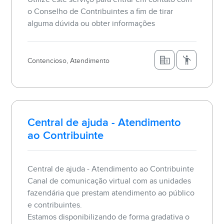
o Conselho de Contribuintes a fim de tirar
alguma dúvida ou obter informações
Contencioso, Atendimento
Central de ajuda - Atendimento
ao Contribuinte
Central de ajuda - Atendimento ao Contribuinte
Canal de comunicação virtual com as unidades
fazendária que prestam atendimento ao público
e contribuintes.
Estamos disponibilizando de forma gradativa o