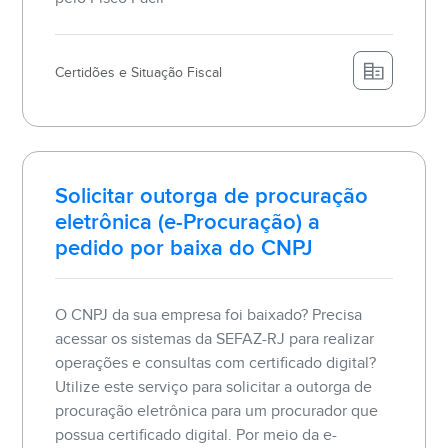
Certidões e Situação Fiscal
Solicitar outorga de procuração
eletrônica (e-Procuração) a
pedido por baixa do CNPJ
O CNPJ da sua empresa foi baixado? Precisa
acessar os sistemas da SEFAZ-RJ para realizar
operações e consultas com certificado digital?
Utilize este serviço para solicitar a outorga de
procuração eletrônica para um procurador que
possua certificado digital. Por meio da e-