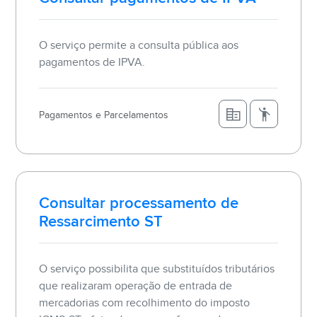
O serviço permite a consulta pública aos
pagamentos de IPVA.
Pagamentos e Parcelamentos
Consultar processamento de
Ressarcimento ST
O serviço possibilita que substituídos tributários
que realizaram operação de entrada de
mercadorias com recolhimento do imposto