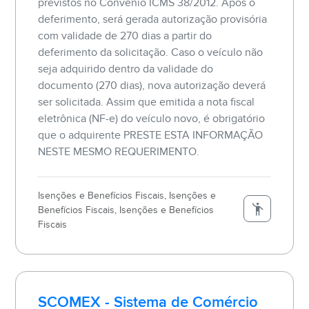
previstos no Convênio ICMS 38/2012. Após o
deferimento, será gerada autorização provisória
com validade de 270 dias a partir do
deferimento da solicitação. Caso o veículo não
seja adquirido dentro da validade do
documento (270 dias), nova autorização deverá
ser solicitada. Assim que emitida a nota fiscal
eletrônica (NF-e) do veículo novo, é obrigatório
que o adquirente PRESTE ESTA INFORMAÇÃO
NESTE MESMO REQUERIMENTO.
Isenções e Benefícios Fiscais, Isenções e
Benefícios Fiscais, Isenções e Benefícios
Fiscais
SCOMEX - Sistema de Comércio