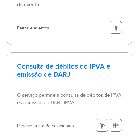
do evento.
Feiras e eventos
Consulta de débitos do IPVA e
emissão de DARJ
O serviço permite a consulta de débitos de IPVA
e a emissão do DARJ IPVA.
Pagamentos e Parcelamentos