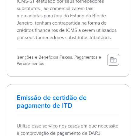
ICMS-ST efetuado por seus fornecedores
substitutos , ao comercializarem tais
mercadorias para fora do Estado do Rio de
Janeiro, tenham contrapartida na forma de
créditos financeiros de ICMS a serem utilizados
por seus fornecedores substitutos tributários.
Isenções e Benefícios Fiscais, Pagamentos e
Parcelamentos
Emissão de certidão de
pagamento de ITD
Utilize esse serviço nos casos em que necessite
a comprovação de pagamento de DARJ,