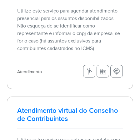
Utilize este serviço para agendar atendimento
presencial para os assuntos disponibilizados.
Não esqueça de se identificar como
representante e informar o cnpj da empresa, se
for o caso (há assuntos exclusivos para
contribuintes cadastrados no ICMS).
Atendimento
Atendimento virtual do Conselho
de Contribuintes
Utilize este serviço para entrar em contato com