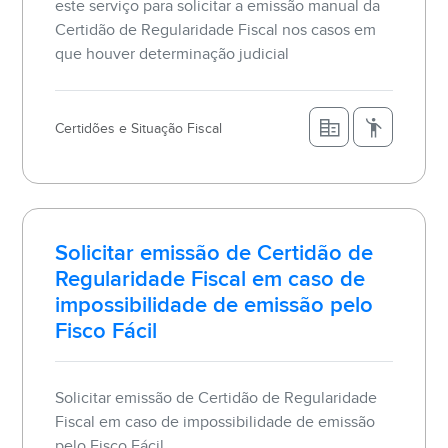
este serviço para solicitar a emissão manual da
Certidão de Regularidade Fiscal nos casos em
que houver determinação judicial
Certidões e Situação Fiscal
Solicitar emissão de Certidão de
Regularidade Fiscal em caso de
impossibilidade de emissão pelo
Fisco Fácil
Solicitar emissão de Certidão de Regularidade
Fiscal em caso de impossibilidade de emissão
pelo Fisco Fácil