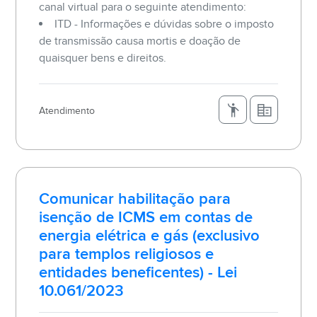
canal virtual para o seguinte atendimento:
ITD - Informações e dúvidas sobre o imposto
de transmissão causa mortis e doação de
quaisquer bens e direitos.
Atendimento
Comunicar habilitação para
isenção de ICMS em contas de
energia elétrica e gás (exclusivo
para templos religiosos e
entidades beneficentes) - Lei
10.061/2023