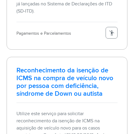
já lançadas no Sistema de Declarações de ITD
(SD-ITD).
Pagamentos e Parcelamentos
Reconhecimento da isenção de
ICMS na compra de veículo novo
por pessoa com deficiência,
síndrome de Down ou autista
Utilize este serviço para solicitar
reconhecimento da isenção de ICMS na
aquisição de veículo novo para os casos