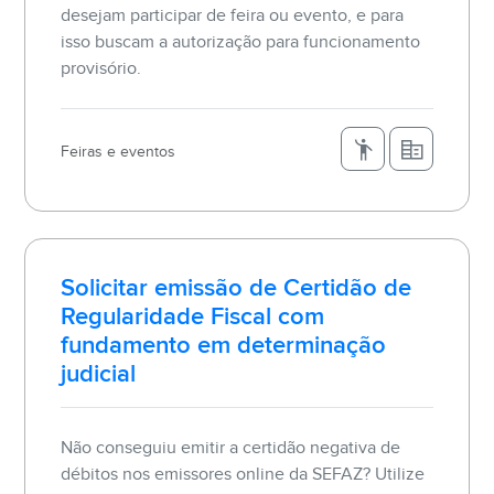
desejam participar de feira ou evento, e para
isso buscam a autorização para funcionamento
provisório.
Feiras e eventos
Solicitar emissão de Certidão de
Regularidade Fiscal com
fundamento em determinação
judicial
Não conseguiu emitir a certidão negativa de
débitos nos emissores online da SEFAZ? Utilize