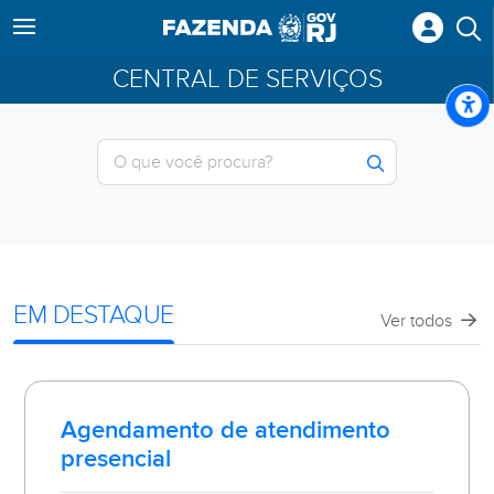
CENTRAL DE SERVIÇOS
EM DESTAQUE
Ver todos
Agendamento de atendimento
presencial