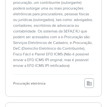
procuração, um contribuinte (outorgante)
poderá outorgar uma ou mais procurações
eletrônicas para procuradores, pessoas físicas
ou jurídicas (outorgados), tais como: advogados,
contadores, escritórios de advocacia ou
contabilidade. Os sistemas da SEFAZ RJ que
podem ser acessados com a e-Procuração são:
Serviços Eletrônicos de Cadastro, e-Procuração,
DeC (Domicílio Eletrônico do Contribuinte),
Fisco Fácil e Painel EFD ICMS (Não é possível
enviar a EFD ICMS IPI original, mas é possível
enviar a EFD ICMS IPI retificadora)
Procuração eletrônica