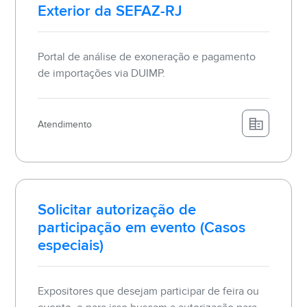
Exterior da SEFAZ-RJ
Portal de análise de exoneração e pagamento
de importações via DUIMP.
Atendimento
Solicitar autorização de
participação em evento (Casos
especiais)
Expositores que desejam participar de feira ou