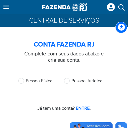
CENTRAL DE SERVIÇOS
CONTA FAZENDA RJ
Complete com seus dados abaixo e
crie sua conta.
Pessoa Física
Pessoa Jurídica
Já tem uma conta?
ENTRE
.