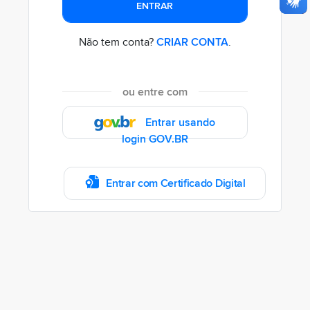
ENTRAR
Não tem conta?
CRIAR CONTA
.
ou entre com
Entrar usando
login GOV.BR
Entrar com Certificado Digital