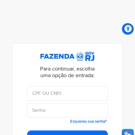
Para continuar, escolha
uma opção de entrada:
Esqueceu sua senha?